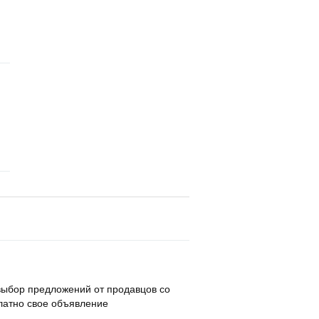
выбор предложений от продавцов со
сплатно свое объявление