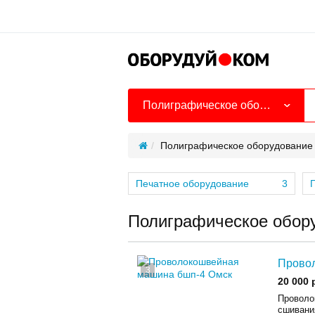
Полиграфическое оборудование
Полиграфическое оборудование
Печатное оборудование
3
Полиграфическое обор
Прово
3
20 000 
Проволо
сшивания