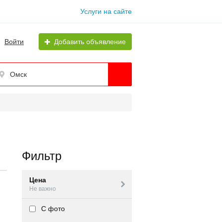
Услуги на сайте
Войти
Добавить объявление
Омск
Фильтр
Цена
Не важно
С фото