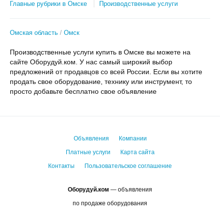
Главные рубрики в Омске
Производственные услуги
Омская область
Омск
Производственные услуги купить в Омске вы можете на
сайте Оборудуй.ком. У нас самый широкий выбор
предложений от продавцов со всей России. Если вы хотите
продать свое оборудование, технику или инструмент, то
просто добавьте бесплатно свое объявление
Объявления
Компании
Платные услуги
Карта сайта
Контакты
Пользовательское соглашение
Оборудуй.ком
— объявления
по продаже оборудования