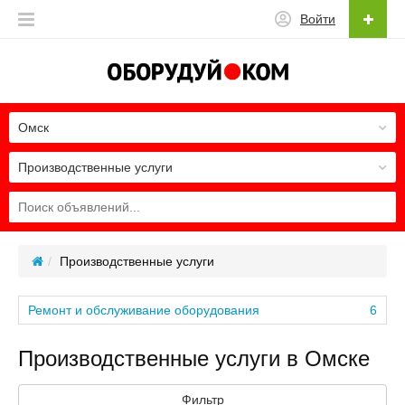
Войти
Омск
Производственные услуги
Производственные услуги
Ремонт и обслуживание оборудования
6
Производственные услуги в Омске
Фильтр