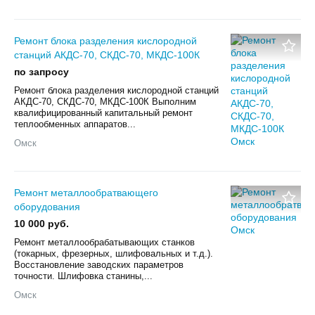
Ремонт блока разделения кислородной
станций АКДС-70, СКДС-70, МКДС-100К
по запросу
Ремонт блока разделения кислородной станций
АКДС-70, СКДС-70, МКДС-100К Выполним
квалифицированный капитальный ремонт
теплообменных аппаратов...
Омск
Ремонт металлообратвающего
оборудования
10 000 руб.
Ремонт металлообрабатывающих станков
(токарных, фрезерных, шлифовальных и т.д.).
Восстановление заводских параметров
точности. Шлифовка станины,...
Омск