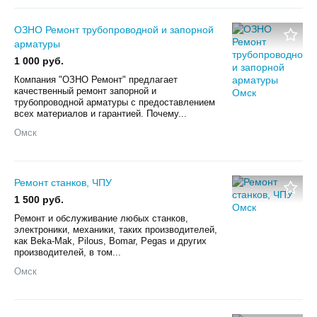
ОЗНО Ремонт трубопроводной и запорной
арматуры
1 000 руб.
Компания "ОЗНО Ремонт" предлагает
качественный ремонт запорной и
трубопроводной арматуры с предоставлением
всех материалов и гарантией. Почему...
Омск
Ремонт станков, ЧПУ
1 500 руб.
Ремонт и обслуживание любых станков,
электроники, механики, таких производителей,
как Beka-Mak, Pilous, Bomar, Pegas и других
производителей, в том...
Омск