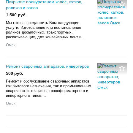
Покрытие полиуретаном колес, катков,
роликов и валов
1 500 руб.
Мы готовы предложить Вам следующие
услуги: Изготовление или востановление
роликов досылочных, транспортных,
раскатывающих, для конвейерных лент и...
Омск
Ремонт сварочных аппаратов, инвертеров
500 руб.
Ремонт и обслуживание сварочных аппаратов
как бытового назначения, так и промышленных
сварочных источников, трансформаторного и
инверторного типов,...
Омск