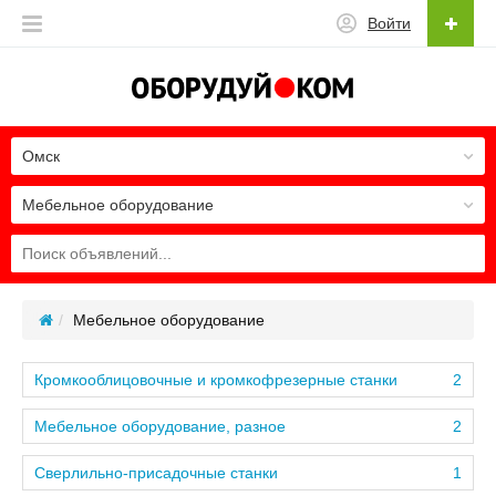
Войти
Омск
Мебельное оборудование
Мебельное оборудование
Кромкооблицовочные и кромкофрезерные станки
2
Мебельное оборудование, разное
2
Сверлильно-присадочные станки
1