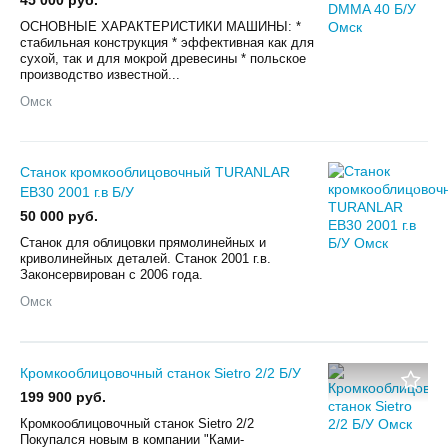
ОСНОВНЫЕ ХАРАКТЕРИСТИКИ МАШИНЫ: *
стабильная конструкция * эффективная как для
сухой, так и для мокрой древесины * польское
производство известной...
Омск
Станок кромкооблицовочный TURANLAR
EB30 2001 г.в Б/У
50 000 руб.
Станок для облицовки прямолинейных и
криволинейных деталей. Станок 2001 г.в.
Законсервирован с 2006 года.
Омск
Кромкооблицовочный станок Sietro 2/2 Б/У
199 900 руб.
Кромкооблицовочный станок Sietro 2/2
Покупался новым в компании "Ками-