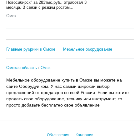
Новосибирск" за 283тыс.руб., отработал 3
месяца. В связи с резким ростом...
Омск
Главные рубрики в Омске
Мебельное оборудование
Омская область
Омск
Мебельное оборудование купить в Омске вы можете на
сайте Оборудуй.ком. У нас самый широкий выбор
предложений от продавцов со всей России. Если вы хотите
продать свое оборудование, технику или инструмент, то
просто добавьте бесплатно свое объявление
Объявления
Компании