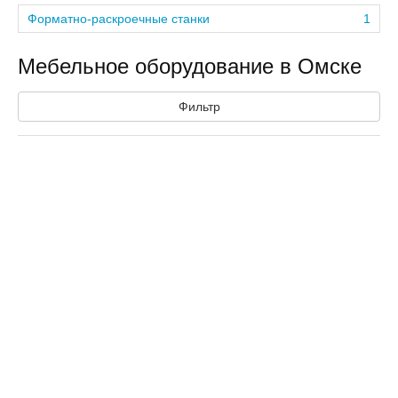
Форматно-раскроечные станки
1
Мебельное оборудование в Омске
Фильтр